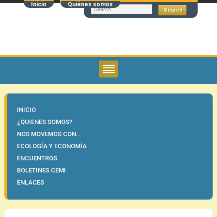
Inicio
Quiénes somos
INICIO
¿QUIENES SOMOS?
NOS MOVEMOS CON…
ECOLOGÍA Y ECONOMÍA
ENCUENTROS
BOLETINES CEMI
ENLACES