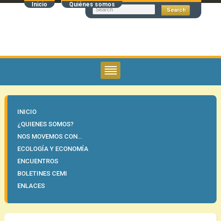
Inicio
Quiénes somos
INICIO
¿QUIENES SOMOS?
NOS MOVEMOS CON…
ECOLOGÍA Y ECONOMÍA
ENCUENTROS
BOLETINES CEMI
ENLACES