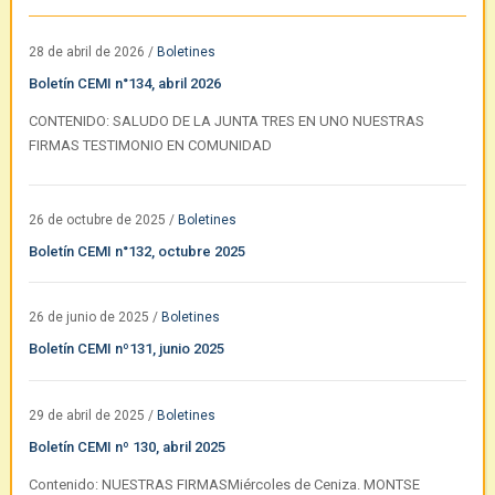
28 de abril de 2026
/
Boletines
Boletín CEMI n°134, abril 2026
CONTENIDO: SALUDO DE LA JUNTA TRES EN UNO NUESTRAS
FIRMAS TESTIMONIO EN COMUNIDAD
26 de octubre de 2025
/
Boletines
Boletín CEMI n°132, octubre 2025
26 de junio de 2025
/
Boletines
Boletín CEMI nº131, junio 2025
29 de abril de 2025
/
Boletines
Boletín CEMI nº 130, abril 2025
Contenido: NUESTRAS FIRMASMiércoles de Ceniza. MONTSE