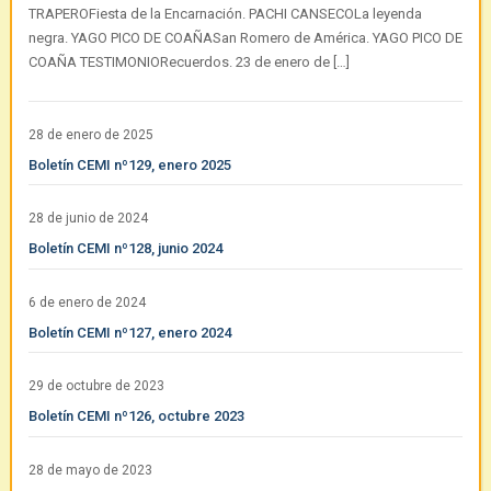
TRAPEROFiesta de la Encarnación. PACHI CANSECOLa leyenda
negra. YAGO PICO DE COAÑASan Romero de América. YAGO PICO DE
COAÑA TESTIMONIORecuerdos. 23 de enero de […]
28 de enero de 2025
Boletín CEMI nº129, enero 2025
28 de junio de 2024
Boletín CEMI nº128, junio 2024
6 de enero de 2024
Boletín CEMI nº127, enero 2024
29 de octubre de 2023
Boletín CEMI nº126, octubre 2023
28 de mayo de 2023