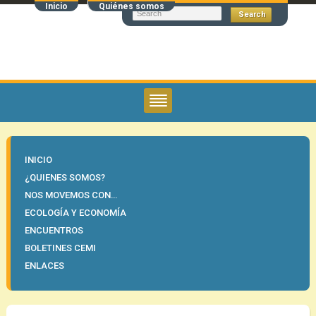
Inicio
Quiénes somos
INICIO
¿QUIENES SOMOS?
NOS MOVEMOS CON…
ECOLOGÍA Y ECONOMÍA
ENCUENTROS
BOLETINES CEMI
ENLACES