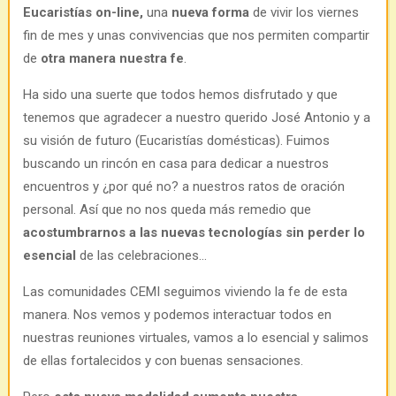
Eucaristías on-line,
una
nueva forma
de vivir los viernes
fin de mes y unas convivencias que nos permiten compartir
de
otra manera nuestra fe
.
Ha sido una suerte que todos hemos disfrutado y que
tenemos que agradecer a nuestro querido José Antonio y a
su visión de futuro (Eucaristías domésticas). Fuimos
buscando un rincón en casa para dedicar a nuestros
encuentros y ¿por qué no? a nuestros ratos de oración
personal. Así que no nos queda más remedio que
acostumbrarnos a las nuevas tecnologías sin perder lo
esencial
de las celebraciones…
Las comunidades CEMI seguimos viviendo la fe de esta
manera. Nos vemos y podemos interactuar todos en
nuestras reuniones virtuales, vamos a lo esencial y salimos
de ellas fortalecidos y con buenas sensaciones.