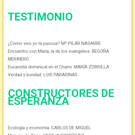
TESTIMONIO
¿Cómo vivo yo la pascua? Mª PILAR NASARRE
Encuentro con María, la de los evangelios. BEGOÑA
MERINERO
Eucaristía dominical en el Chami. MARÍA ZORRILLA
Verdad y bondad. LUIS PARADINAS
CONSTRUCTORES DE
ESPERANZA
Ecología y economía. CARLOS DE MIGUEL