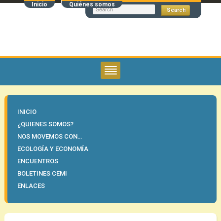
Inicio
Quiénes somos
INICIO
¿QUIENES SOMOS?
NOS MOVEMOS CON…
ECOLOGÍA Y ECONOMÍA
ENCUENTROS
BOLETINES CEMI
ENLACES