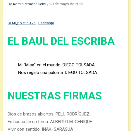
By
Administrador Cemi
/
28 de mayo de 2023
CEMI_Boletin-125
Descarga
EL BAUL DEL ESCRIBA
Mi “Misa” en el mundo. DIEGO TOLSADA
Nos regaló una paloma. DIEGO TOLSADA
NUESTRAS FIRMAS
Dios de brazos abiertos. PELU RODRÍGUEZ
En busca de un tema. ALBERTO M. GENIQUE
Vivir con sentido. IÑAKI SARASÚA