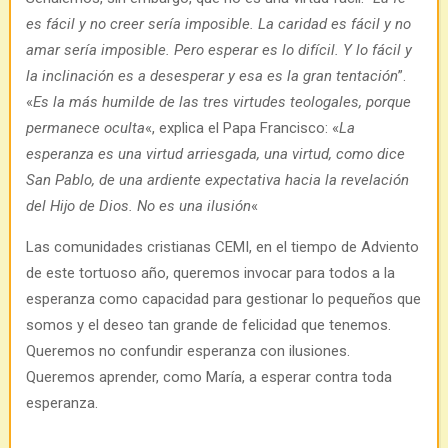
es fácil y no creer sería imposible. La caridad es fácil y no
amar sería imposible. Pero esperar es lo difícil. Y lo fácil y
la inclinación es a desesperar y esa es la gran tentación
”.
«
Es la más humilde de las tres virtudes teologales, porque
permanece oculta
«, explica el Papa Francisco: «
La
esperanza es una virtud arriesgada, una virtud, como dice
San Pablo, de una ardiente expectativa hacia la revelación
del Hijo de Dios. No es una ilusión
«
Las comunidades cristianas CEMI, en el tiempo de Adviento
de este tortuoso año, queremos invocar para todos a la
esperanza como capacidad para gestionar lo pequeños que
somos y el deseo tan grande de felicidad que tenemos.
Queremos no confundir esperanza con ilusiones.
Queremos aprender, como María, a esperar contra toda
esperanza.