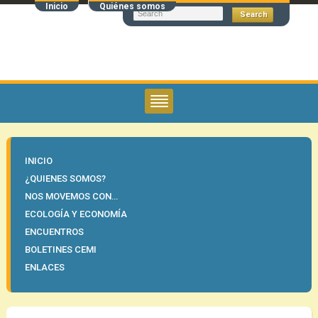
Inicio
Quiénes somos
INICIO
¿QUIENES SOMOS?
NOS MOVEMOS CON…
ECOLOGÍA Y ECONOMÍA
ENCUENTROS
BOLETINES CEMI
ENLACES