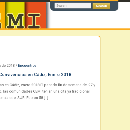
o de 2018
/
Encuentros
 Convivencias en Cádiz, Enero 2018.
as en Cádiz, enero 2018 El pasado fin de semana del 27 y
o, las comunidades CEMI tenían una cita ya tradicional,
encias del SUR. Fueron 58 […]