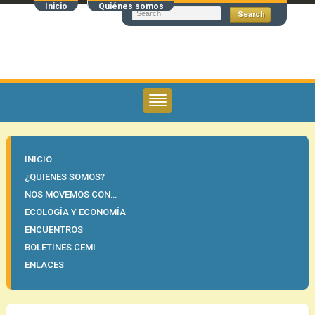
Inicio
Quiénes somos
INICIO
¿QUIENES SOMOS?
NOS MOVEMOS CON…
ECOLOGÍA Y ECONOMÍA
ENCUENTROS
BOLETINES CEMI
ENLACES