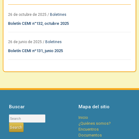
26 de octubre de 2025
/
Boletines
Boletín CEMI n°132, octubre 2025
26 de junio de 2025
/
Boletines
Boletín CEMI nº131, junio 2025
Buscar
Mapa del sitio
Inicio
¿Quiénes somos?
Encuentros
Documentos