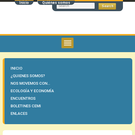
Inicio
Quiénes somos
INICIO
¿QUIENES SOMOS?
NOS MOVEMOS CON…
ECOLOGÍA Y ECONOMÍA
ENCUENTROS
BOLETINES CEMI
ENLACES