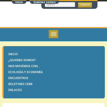
Inicio
Quiénes somos
INICIO
¿QUIENES SOMOS?
NOS MOVEMOS CON…
ECOLOGÍA Y ECONOMÍA
ENCUENTROS
BOLETINES CEMI
ENLACES