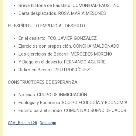
Breve historia de Faustino. COMUNIDAD FAUSTINO
Carta desplazados. ROSA MARÍA MESONES
EL ESPÍRITU LO EMPUJÓ AL DESIERTO
En el desierto. FCO. JAVIER GONZÁLEZ
Ejercicios con preposición. CONCHA MALDONADO
Los ejercicios de Becerril. MERCEDES MORENO
Y Diego en el desierto. FERNANDO AGUIRRE
Retiro en Becerril. PELU RODRÍGUEZ
CONSTRUCTORES DE ESPERANZA
Noticias. GRUPO DE INMIGRACIÓN
Ecología y Economía. EQUIPO ECOLOGÍA Y ECONOMÍA
Escrito para el sínodo. COMUNIDAD SUEÑO DE JACOB
CEMI_Boletin-128
Descarga