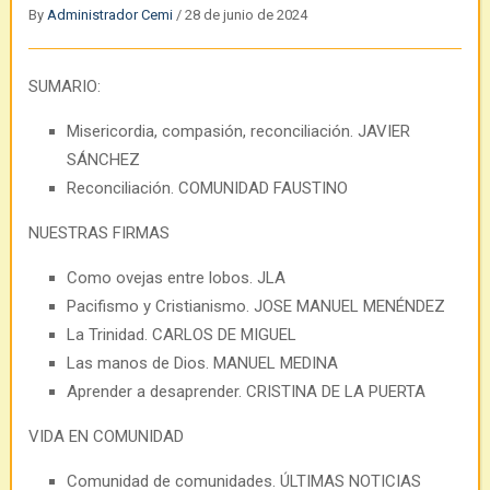
By
Administrador Cemi
/
28 de junio de 2024
SUMARIO:
Misericordia, compasión, reconciliación. JAVIER
SÁNCHEZ
Reconciliación. COMUNIDAD FAUSTINO
NUESTRAS FIRMAS
Como ovejas entre lobos. JLA
Pacifismo y Cristianismo. JOSE MANUEL MENÉNDEZ
La Trinidad. CARLOS DE MIGUEL
Las manos de Dios. MANUEL MEDINA
Aprender a desaprender. CRISTINA DE LA PUERTA
VIDA EN COMUNIDAD
Comunidad de comunidades. ÚLTIMAS NOTICIAS