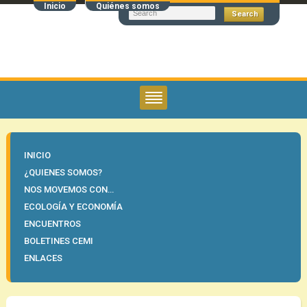
Inicio
Quiénes somos
INICIO
¿QUIENES SOMOS?
NOS MOVEMOS CON…
ECOLOGÍA Y ECONOMÍA
ENCUENTROS
BOLETINES CEMI
ENLACES