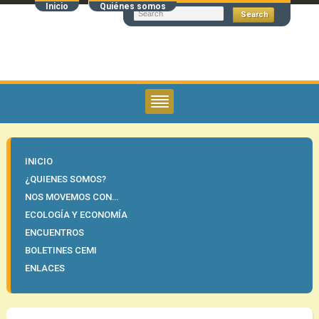
Inicio
Quiénes somos
INICIO
¿QUIENES SOMOS?
NOS MOVEMOS CON…
ECOLOGÍA Y ECONOMÍA
ENCUENTROS
BOLETINES CEMI
ENLACES