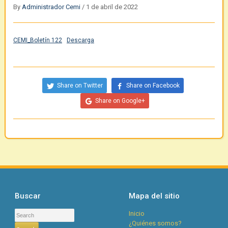
By
Administrador Cemi
/
1 de abril de 2022
CEMI_Boletín 122
Descarga
Share on Twitter
Share on Facebook
Share on Google+
Buscar
Mapa del sitio
Inicio
¿Quiénes somos?